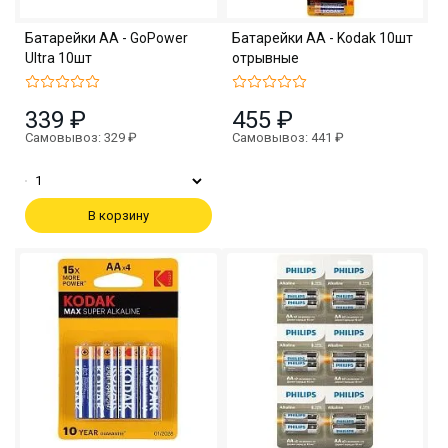
Батарейки АА - GoPower
Батарейки АА - Kodak 10шт
Ultra 10шт
отрывные
339 ₽
455 ₽
Самовывоз: 329 ₽
Самовывоз: 441 ₽
В корзину