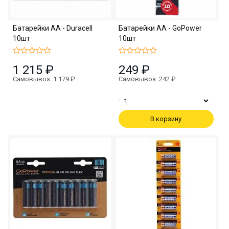
Батарейки АА - Duracell
Батарейки АА - GoPower
10шт
10шт
1 215 ₽
249 ₽
Самовывоз: 1 179 ₽
Самовывоз: 242 ₽
В корзину