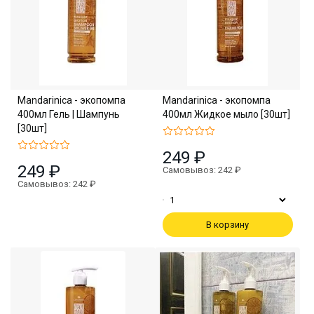
Mandarinica - экопомпа
Mandarinica - экопомпа
400мл Гель | Шампунь
400мл Жидкое мыло [30шт]
[30шт]
249 ₽
249 ₽
Самовывоз: 242 ₽
Самовывоз: 242 ₽
В корзину