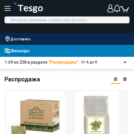
Доставить
Фильтры
1-69 из 208 в разделе
"Распродажа"
Распродажа