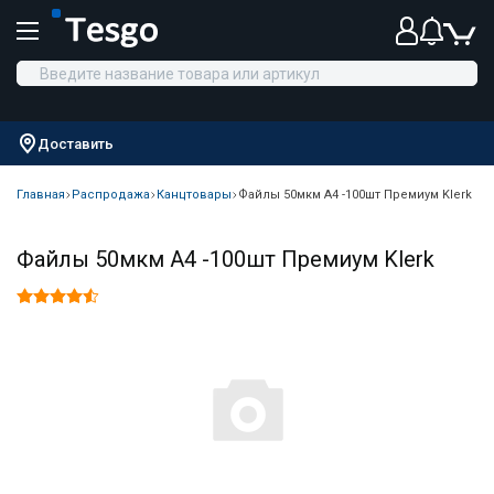
Доставить
Главная
Распродажа
Канцтовары
Файлы 50мкм А4 -100шт Премиум Klerk
Файлы 50мкм А4 -100шт Премиум Klerk