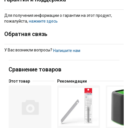
Для получения информации о гарантии на этот продукт,
пожалуйста,
нажмите здесь
Обратная связь
У Вас возникли вопросы?
Напишите нам
Сравнение товаров
Этот товар
Рекомендации