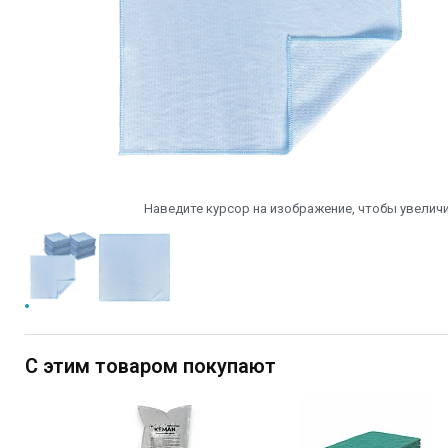
Наведите курсор на изображение, чтобы увеличи
С этим товаром покупают