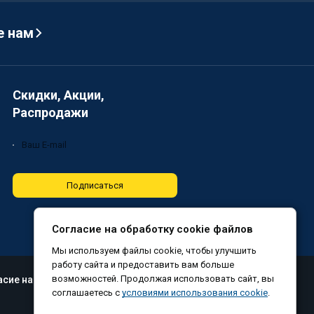
е нам
Скидки, Акции,
Распродажи
Подписаться
Согласие на обработку cookie файлов
Мы используем файлы cookie, чтобы улучшить
работу сайта и предоставить вам больше
возможностей. Продолжая использовать сайт, вы
асие на обработку файлов cookie
соглашаетесь с
условиями использования cookie
.