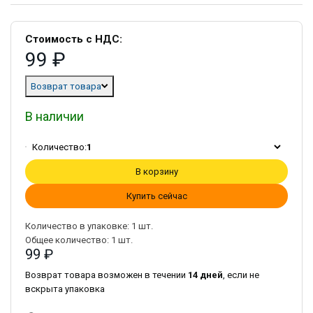
Стоимость с НДС:
99 ₽
Возврат товара
В наличии
Количество:
1
В корзину
Купить сейчас
Количество в упаковке:
1
шт.
Общее количество:
1
шт.
99 ₽
Возврат товара возможен в течении
14 дней
, если не
вскрыта упаковка