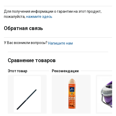
Для получения информации о гарантии на этот продукт,
пожалуйста,
нажмите здесь
Обратная связь
У Вас возникли вопросы?
Напишите нам
Сравнение товаров
Этот товар
Рекомендации