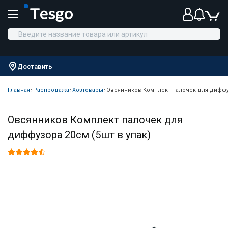
Доставить
Главная
Распродажа
Хозтовары
Овсянников Комплект палочек для диффуз
Овсянников Комплект палочек для
диффузора 20см (5шт в упак)