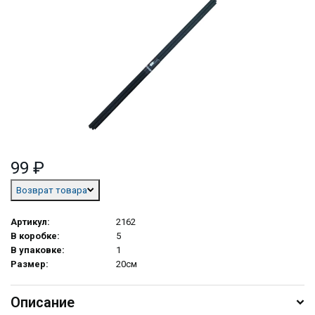
99 ₽
Возврат товара
Артикул:
2162
В коробке:
5
В упаковке:
1
Размер:
20см
Описание