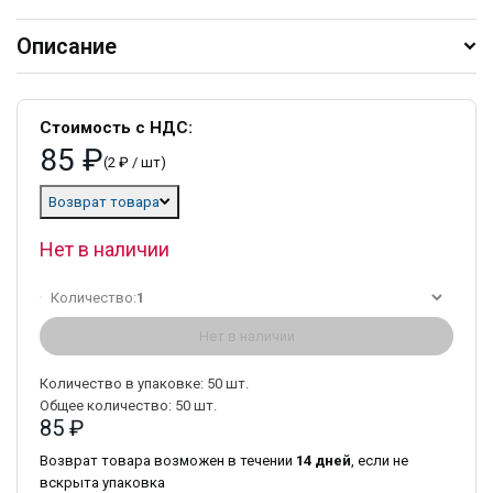
Описание
Стоимость с НДС:
85 ₽
(2 ₽ / шт)
Возврат товара
Нет в наличии
Количество:
1
Нет в наличии
Количество в упаковке:
50
шт.
Общее количество:
50
шт.
85 ₽
Возврат товара возможен в течении
14 дней
, если не
вскрыта упаковка