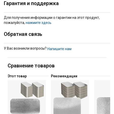
Гарантия и поддержка
Для получения информации о гарантии на этот продукт,
пожалуйста,
нажмите здесь
Обратная связь
У Вас возникли вопросы?
Напишите нам
Сравнение товаров
Этот товар
Рекомендации