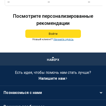
—
—
—
Посмотрите персонализированные
рекомендации
Войти
Новый клиент?
Начните здесь
НАВЕРХ
Есть идея, чтобы помочь нам стать лучше?
Напишите нам
Познакомься с нами