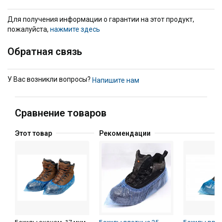
Для получения информации о гарантии на этот продукт,
пожалуйста,
нажмите здесь
Обратная связь
У Вас возникли вопросы?
Напишите нам
Сравнение товаров
Этот товар
Рекомендации