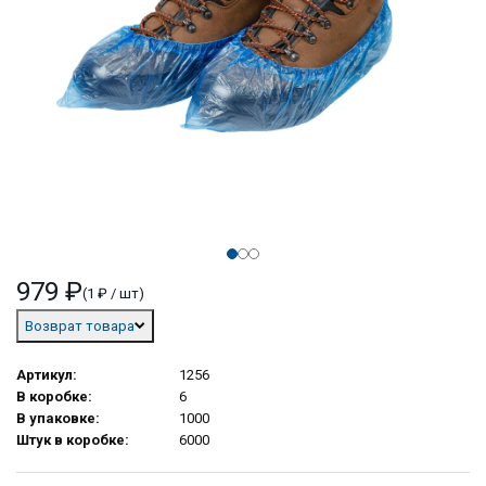
979 ₽
(1 ₽ / шт)
Возврат товара
Артикул:
1256
В коробке:
6
В упаковке:
1000
Штук в коробке:
6000