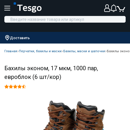
Доставить
Главная
Перчатки, бахилы и маски
Бахилы, маски и шапочки
Бахилы эконом
Бахилы эконом, 17 мкм, 1000 пар,
евроблок (6 шт/кор)