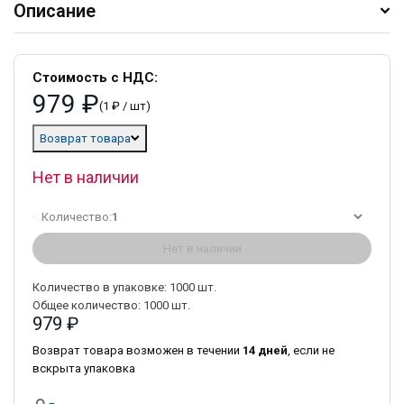
Описание
Стоимость с НДС:
979 ₽
(1 ₽ / шт)
Возврат товара
Нет в наличии
Количество:
1
Нет в наличии
Количество в упаковке:
1000
шт.
Общее количество:
1000
шт.
979 ₽
Возврат товара возможен в течении
14 дней
, если не
вскрыта упаковка