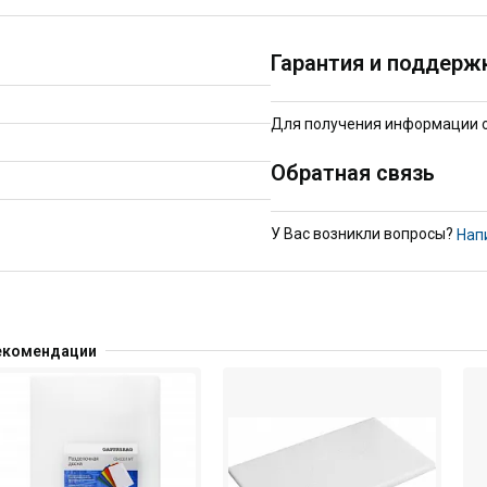
Гарантия и поддерж
Для получения информации о 
Обратная связь
У Вас возникли вопросы?
Нап
екомендации