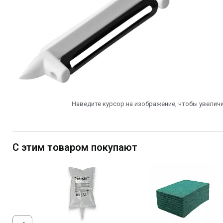
Наведите курсор на изображение, чтобы увеличи
С этим товаром покупают