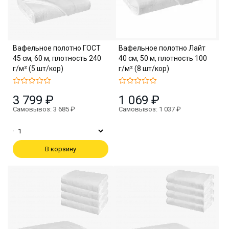
Вафельное полотно ГОСТ
Вафельное полотно Лайт
45 см, 60 м, плотность 240
40 см, 50 м, плотность 100
г/м² (5 шт/кор)
г/м² (8 шт/кор)
3 799 ₽
1 069 ₽
Самовывоз: 3 685 ₽
Самовывоз: 1 037 ₽
В корзину