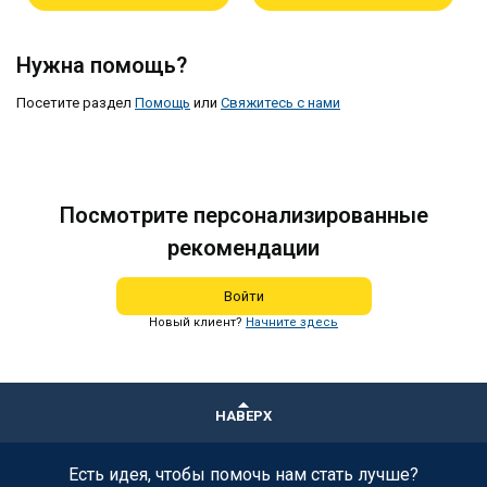
Нужна помощь?
Посетите раздел
Помощь
или
Свяжитесь с нами
Посмотрите персонализированные
рекомендации
Войти
Новый клиент?
Начните здесь
НАВЕРХ
Есть идея, чтобы помочь нам стать лучше?