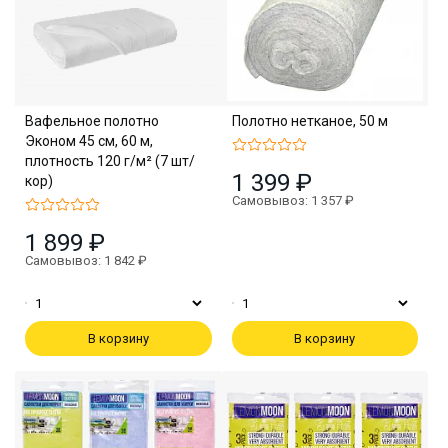
Вафельное полотно
Полотно нетканое, 50 м
Эконом 45 см, 60 м,
плотность 120 г/м² (7 шт/
1 399 ₽
кор)
Самовывоз: 1 357 ₽
1 899 ₽
Самовывоз: 1 842 ₽
В корзину
В корзину