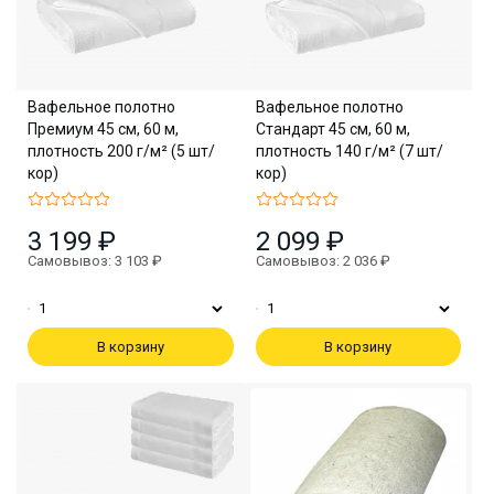
Вафельное полотно
Вафельное полотно
Премиум 45 см, 60 м,
Стандарт 45 см, 60 м,
плотность 200 г/м² (5 шт/
плотность 140 г/м² (7 шт/
кор)
кор)
3 199 ₽
2 099 ₽
Самовывоз: 3 103 ₽
Самовывоз: 2 036 ₽
В корзину
В корзину