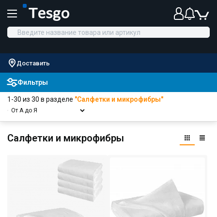
Доставить
Фильтры
1-30 из 30 в разделе
"Салфетки и микрофибры"
Салфетки и микрофибры