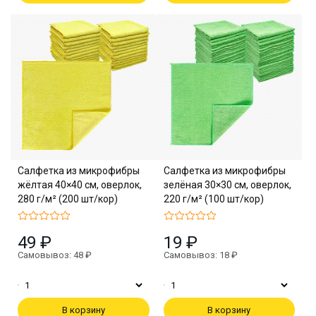
Салфетка из микрофибры
Салфетка из микрофибры
жёлтая 40×40 см, оверлок,
зелёная 30×30 см, оверлок,
280 г/м² (200 шт/кор)
220 г/м² (100 шт/кор)
49 ₽
19 ₽
Самовывоз: 48 ₽
Самовывоз: 18 ₽
В корзину
В корзину