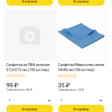
В корзину
В корзину
Салфетка из ПВА зелёная
Салфетка Микроспан синяя
37,5×37,5 см, (100 шт/кор)
34×40 см (100 шт/кор)
99 ₽
35 ₽
Самовывоз: 96 ₽
Самовывоз: 34 ₽
В корзину
В корзину