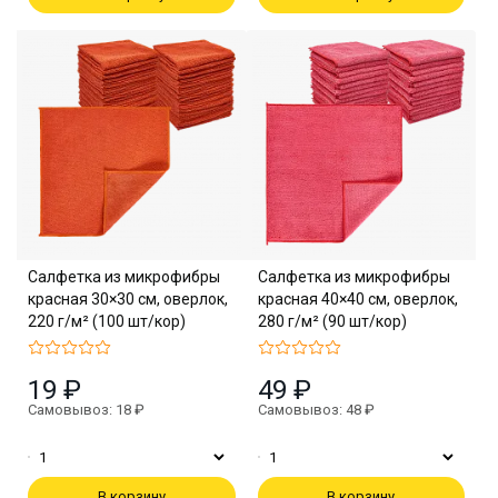
Салфетка из микрофибры
Салфетка из микрофибры
красная 30×30 см, оверлок,
красная 40×40 см, оверлок,
220 г/м² (100 шт/кор)
280 г/м² (90 шт/кор)
19 ₽
49 ₽
Самовывоз: 18 ₽
Самовывоз: 48 ₽
В корзину
В корзину