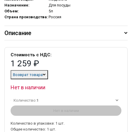
Назначение:
Для посуды
Объем:
5л
Страна производства:
Россия
Описание
Стоимость с НДС:
1 259 ₽
Возврат товара
Нет в наличии
Количество:
1
Нет в наличии
Количество в упаковке:
1
шт.
Общее количество:
1
шт.