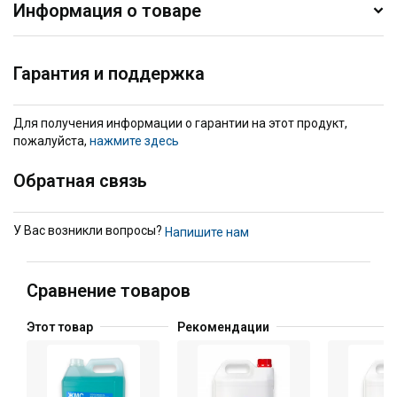
Информация о товаре
Гарантия и поддержка
Для получения информации о гарантии на этот продукт,
пожалуйста,
нажмите здесь
Обратная связь
У Вас возникли вопросы?
Напишите нам
Сравнение товаров
Этот товар
Рекомендации