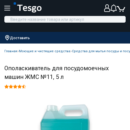
Доставить
Главная
Моющие и чистящие средства
Средства для мытья посуды и по
Ополаскиватель для посудомоечных
машин ЖМС №11, 5 л