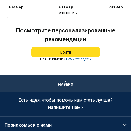
Размер
Размер
Размер
—
д13 ш8 в5
—
Посмотрите персонализированные
рекомендации
Войти
Новый клиент?
Начните здесь
НАВЕРХ
Есть идея, чтобы помочь нам стать лучше?
Напишите нам
Познакомься с нами