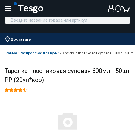
Доставить
Главная
Распродажа
для Кухни
Тарелка пластиковая суповая 600мл - 50шт 
Тарелка пластиковая суповая 600мл - 50шт
PP (20уп*кор)