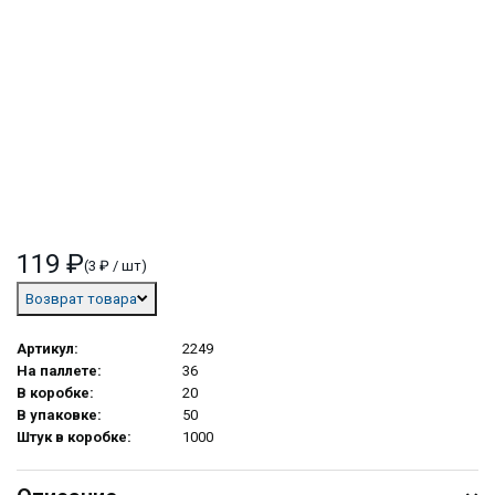
119 ₽
(3 ₽ / шт)
Возврат товара
Артикул:
2249
На паллете:
36
В коробке:
20
В упаковке:
50
Штук в коробке:
1000