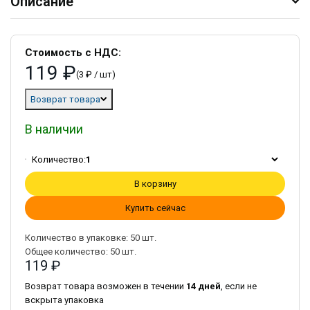
Описание
Стоимость с НДС:
119 ₽
(3 ₽ / шт)
Возврат товара
В наличии
Количество:
1
В корзину
Купить сейчас
Количество в упаковке:
50
шт.
Общее количество:
50
шт.
119 ₽
Возврат товара возможен в течении
14 дней
, если не
вскрыта упаковка