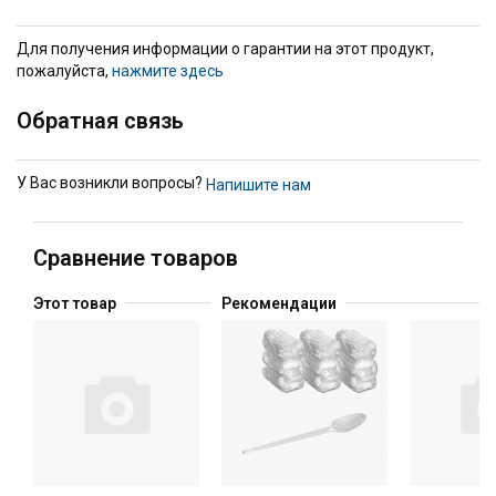
Для получения информации о гарантии на этот продукт,
пожалуйста,
нажмите здесь
Обратная связь
У Вас возникли вопросы?
Напишите нам
Сравнение товаров
Этот товар
Рекомендации