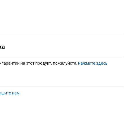
ка
гарантии на этот продукт, пожалуйста,
нажмите здесь
ишите нам