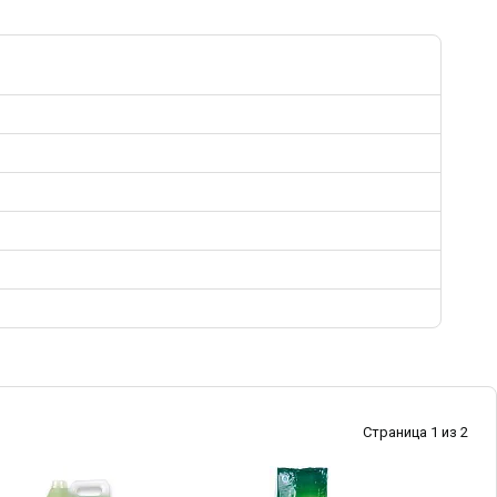
Страница 1 из 2