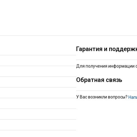
Гарантия и поддерж
Для получения информации о 
Обратная связь
У Вас возникли вопросы?
Нап