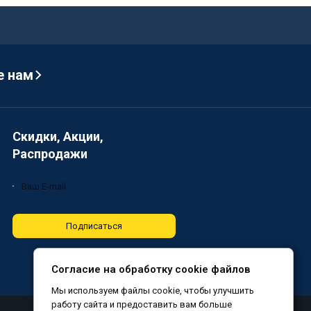
е нам
Скидки, Акции,
Распродажи
Подписаться
Согласие на обработку cookie файлов
Мы используем файлы cookie, чтобы улучшить
работу сайта и предоставить вам больше