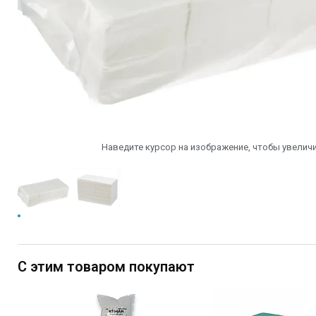
Наведите курсор на изображение, чтобы увеличи
С этим товаром покупают