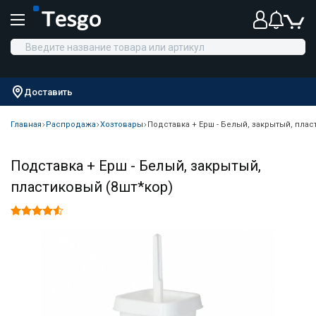
Доставить
Главная
Распродажа
Хозтовары
Подставка + Ерш - Белый, закрытый, плас
Подставка + Ерш - Белый, закрытый,
пластиковый (8шт*кор)