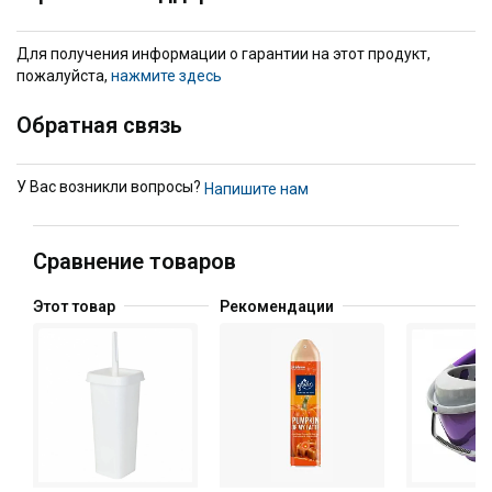
Для получения информации о гарантии на этот продукт,
пожалуйста,
нажмите здесь
Обратная связь
У Вас возникли вопросы?
Напишите нам
Сравнение товаров
Этот товар
Рекомендации