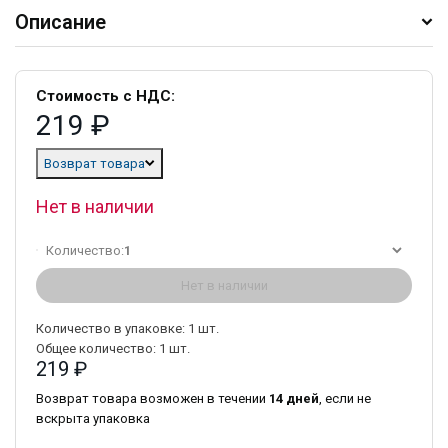
Описание
Стоимость с НДС:
219 ₽
Возврат товара
Нет в наличии
Количество:
1
Нет в наличии
Количество в упаковке:
1
шт.
Общее количество:
1
шт.
219 ₽
Возврат товара возможен в течении
14 дней
, если не
вскрыта упаковка