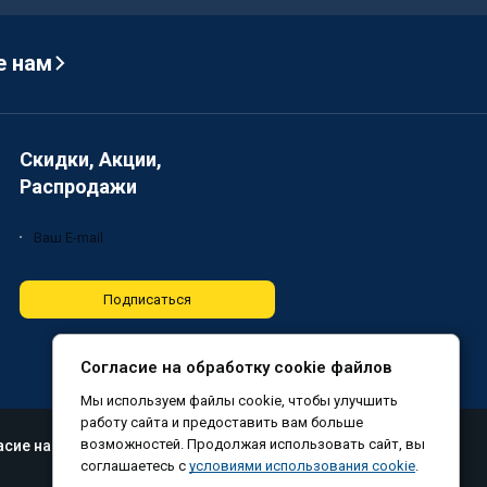
е нам
Скидки, Акции,
Распродажи
Подписаться
Согласие на обработку cookie файлов
Мы используем файлы cookie, чтобы улучшить
работу сайта и предоставить вам больше
возможностей. Продолжая использовать сайт, вы
асие на обработку файлов cookie
соглашаетесь с
условиями использования cookie
.