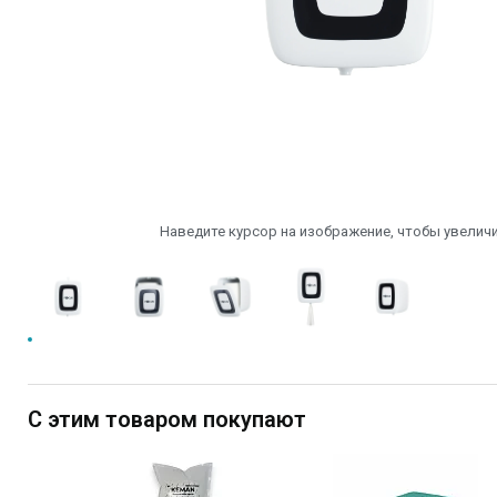
Наведите курсор на изображение, чтобы увеличи
С этим товаром покупают