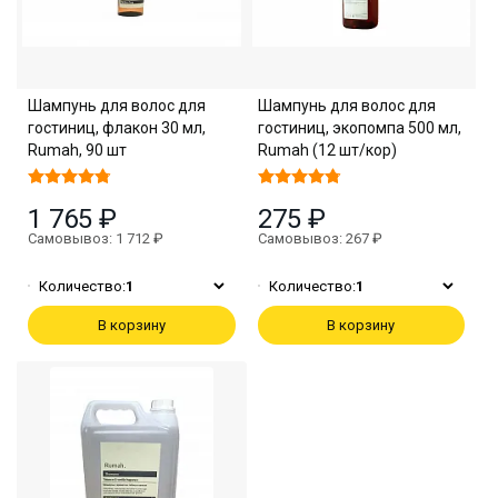
Шампунь для волос для
Шампунь для волос для
гостиниц, флакон 30 мл,
гостиниц, экопомпа 500 мл,
Rumah, 90 шт
Rumah (12 шт/кор)
1 765 ₽
275 ₽
Самовывоз: 1 712 ₽
Самовывоз: 267 ₽
Количество:
1
Количество:
1
В корзину
В корзину