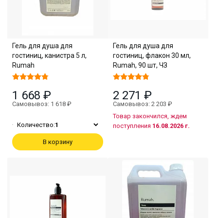
Гель для душа для
Гель для душа для
гостиниц, канистра 5 л,
гостиниц, флакон 30 мл,
Rumah
Rumah, 90 шт, ЧЗ
1 668 ₽
2 271 ₽
Самовывоз: 1 618 ₽
Самовывоз: 2 203 ₽
Товар закончился, ждем
Количество:
1
поступления
16.08.2026 г.
В корзину