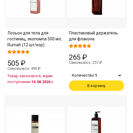
Лосьон для тела для
Пластиковый держатель
гостиниц, экопомпа 500 мл,
для флакона
Rumah (12 шт/кор)
265 ₽
505 ₽
Самовывоз: 257 ₽
Самовывоз: 490 ₽
Количество:
1
Товар закончился, ждем
поступления
16.08.2026 г.
В корзину