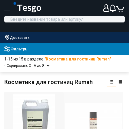
Доставить
Фильтры
1-15 из 15 в разделе
"Косметика для гостиниц Rumah"
Сортировать: От А до Я
Косметика для гостиниц Rumah