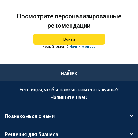
Посмотрите персонализированные
рекомендации
Войти
Новый клиент?
Начните здесь
НАВЕРХ
Есть идея, чтобы помочь нам стать лучше?
Напишите нам
Познакомься с нами
Решения для бизнеса