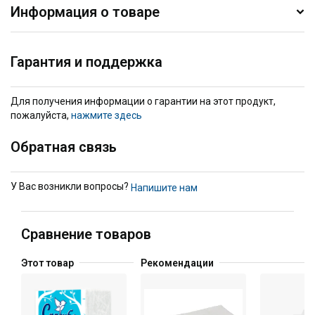
Информация о товаре
Гарантия и поддержка
Для получения информации о гарантии на этот продукт,
пожалуйста,
нажмите здесь
Обратная связь
У Вас возникли вопросы?
Напишите нам
Сравнение товаров
Этот товар
Рекомендации