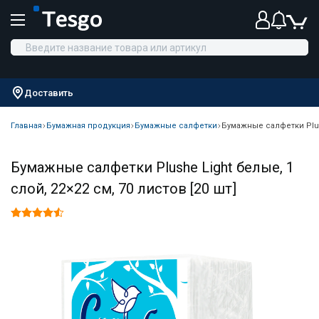
Доставить
Главная
Бумажная продукция
Бумажные салфетки
Бумажные салфетки Plush
Бумажные салфетки Plushe Light белые, 1
слой, 22×22 см, 70 листов [20 шт]