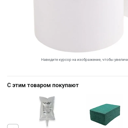
Наведите курсор на изображение, чтобы увеличи
С этим товаром покупают