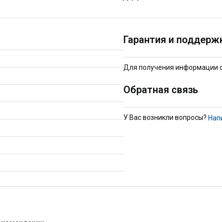
Гарантия и поддерж
Для получения информации о 
Обратная связь
У Вас возникли вопросы?
Нап