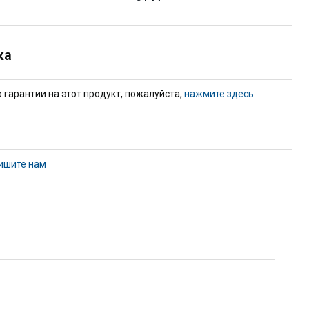
ка
гарантии на этот продукт, пожалуйста,
нажмите здесь
ишите нам