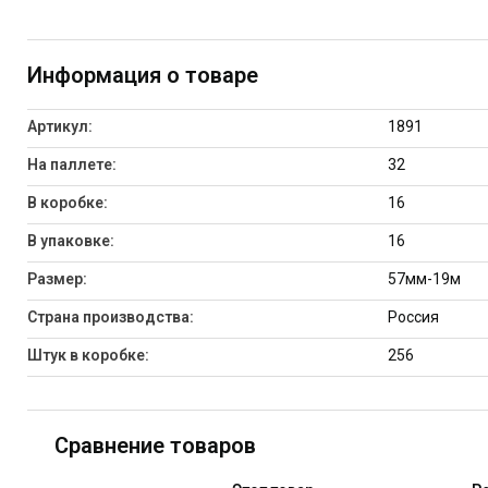
Информация о товаре
Артикул:
1891
На паллете:
32
В коробке:
16
В упаковке:
16
Размер:
57мм-19м
Страна производства:
Россия
Штук в коробке:
256
Сравнение товаров