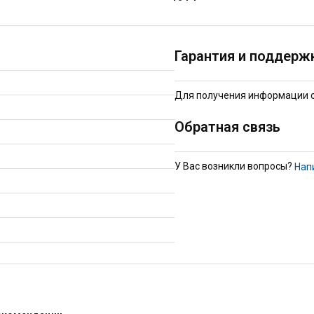
Гарантия и поддерж
Для получения информации о 
Обратная связь
У Вас возникли вопросы?
Нап