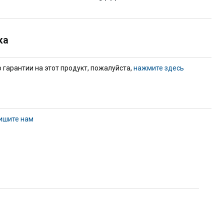
ка
гарантии на этот продукт, пожалуйста,
нажмите здесь
ишите нам