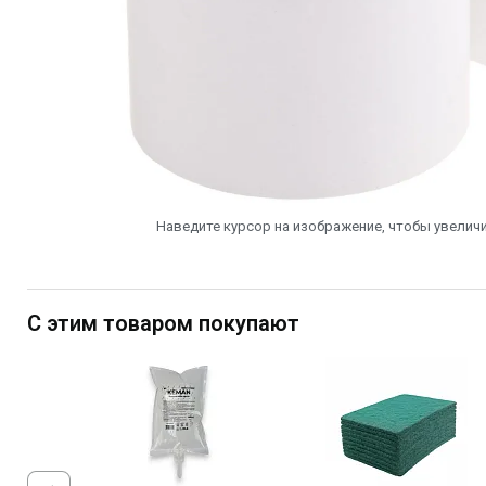
Наведите курсор на изображение, чтобы увеличи
С этим товаром покупают