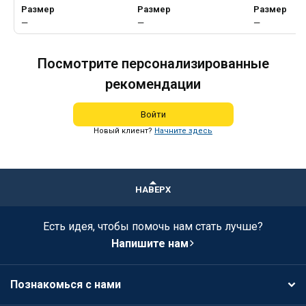
Размер
Размер
Размер
—
—
—
Посмотрите персонализированные
рекомендации
Войти
Новый клиент?
Начните здесь
НАВЕРХ
Есть идея, чтобы помочь нам стать лучше?
Напишите нам
Познакомься с нами