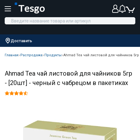
Доставить
Главная
Распродажа
Продукты
Ahmad Tea чай листовой для чайников 5гр -
Ahmad Tea чай листовой для чайников 5гр
- [20шт] - черный с чабрецом в пакетиках