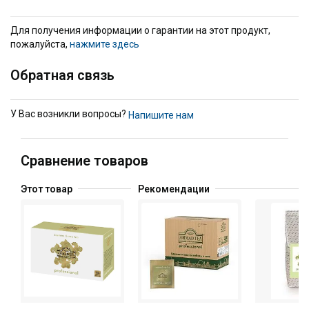
Для получения информации о гарантии на этот продукт,
пожалуйста,
нажмите здесь
Обратная связь
У Вас возникли вопросы?
Напишите нам
Сравнение товаров
Этот товар
Рекомендации