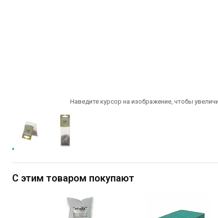
Наведите курсор на изображение, чтобы увеличи
С этим товаром покупают