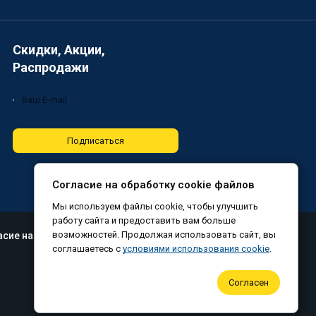
Скидки, Акции,
Распродажи
Подписаться
Согласие на обработку cookie файлов
Мы используем файлы cookie, чтобы улучшить
работу сайта и предоставить вам больше
возможностей. Продолжая использовать сайт, вы
асие на обработку файлов cookie
соглашаетесь с
условиями использования cookie
.
Согласен