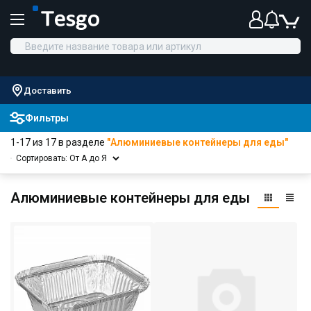
Доставить
Фильтры
1-17 из 17 в разделе
"Алюминиевые контейнеры для еды"
Сортировать: От А до Я
Алюминиевые контейнеры для еды