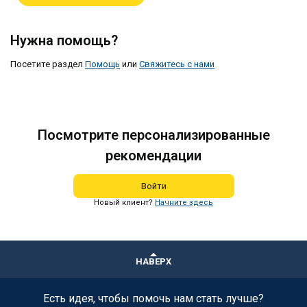
Нужна помощь?
Посетите раздел
Помощь
или
Свяжитесь с нами
Посмотрите персонализированные
рекомендации
Войти
Новый клиент?
Начните здесь
НАВЕРХ
Есть идея, чтобы помочь нам стать лучше?