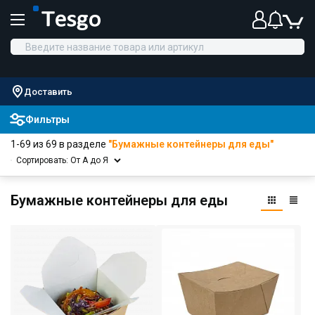
Доставить
Фильтры
1-69 из 69 в разделе
"Бумажные контейнеры для еды"
Сортировать: От А до Я
Бумажные контейнеры для еды