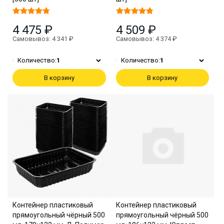
4 475 ₽
4 509 ₽
Самовывоз: 4 341 ₽
Самовывоз: 4 374 ₽
Количество:
1
Количество:
1
В корзину
В корзину
Контейнер пластиковый
Контейнер пластиковый
прямоугольный чёрный 500
прямоугольный чёрный 500