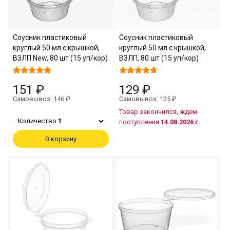
Соусник пластиковый
Соусник пластиковый
круглый 50 мл с крышкой,
круглый 50 мл с крышкой,
ВЗЛП New, 80 шт (15 уп/кор)
ВЗЛП, 80 шт (15 уп/кор)
151 ₽
129 ₽
Самовывоз: 146 ₽
Самовывоз: 125 ₽
Товар закончился, ждем
Количество:
1
поступления
14.08.2026 г.
В корзину