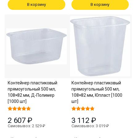
В корзину
В корзину
Контейнер пластиковый
Контейнер пластиковый
прямоугольный 500 мл,
прямоугольный 500 мл,
108×82 мм, Д-Полимер
108×82 мм, Юпласт [1000
[1000 шт]
шт]
2 607 ₽
3 112 ₽
Самовывоз: 2 529 ₽
Самовывоз: 3 019 ₽