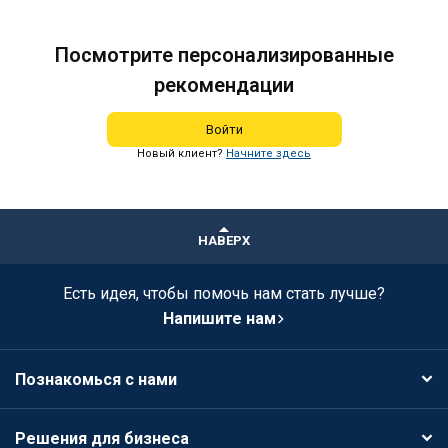
Посмотрите персонализированные
рекомендации
Войти
Новый клиент?
Начните здесь
НАВЕРХ
Есть идея, чтобы помочь нам стать лучше?
Напишите нам
Познакомься с нами
Решения для бизнеса