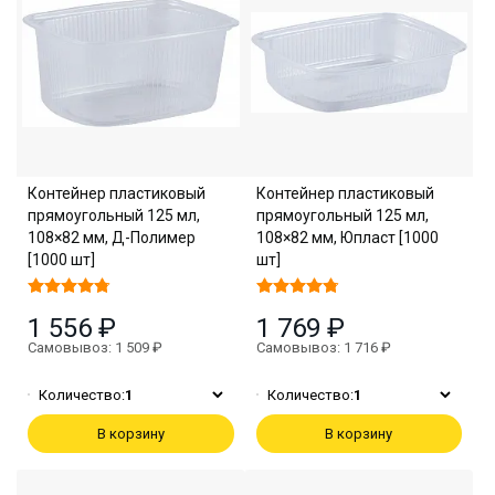
Контейнер пластиковый
Контейнер пластиковый
прямоугольный 125 мл,
прямоугольный 125 мл,
108×82 мм, Д-Полимер
108×82 мм, Юпласт [1000
[1000 шт]
шт]
1 556 ₽
1 769 ₽
Самовывоз: 1 509 ₽
Самовывоз: 1 716 ₽
Количество:
1
Количество:
1
В корзину
В корзину