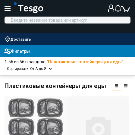
Доставить
Фильтры
1-56 из 56 в разделе
"Пластиковые контейнеры для еды"
Сортировать: От А до Я
Пластиковые контейнеры для еды