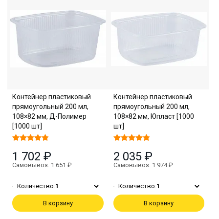
Контейнер пластиковый
Контейнер пластиковый
прямоугольный 200 мл,
прямоугольный 200 мл,
108×82 мм, Д-Полимер
108×82 мм, Юпласт [1000
[1000 шт]
шт]
1 702 ₽
2 035 ₽
Самовывоз: 1 651 ₽
Самовывоз: 1 974 ₽
Количество:
1
Количество:
1
В корзину
В корзину