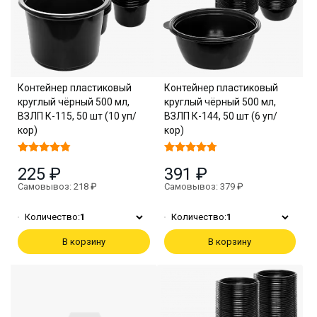
Контейнер пластиковый
Контейнер пластиковый
круглый чёрный 500 мл,
круглый чёрный 500 мл,
ВЗЛП К-115, 50 шт (10 уп/
ВЗЛП К-144, 50 шт (6 уп/
кор)
кор)
225 ₽
391 ₽
Самовывоз: 218 ₽
Самовывоз: 379 ₽
Количество:
1
Количество:
1
В корзину
В корзину