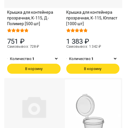
Крышка для контейнера
Крышка для контейнера
прозрачная, К-115, Д-
прозрачная, К-115, Юпласт
Полимер [500 шт]
[1000 шт]
751 ₽
1 383 ₽
Самовывоз: 728 ₽
Самовывоз: 1 342 ₽
Количество:
1
Количество:
1
В корзину
В корзину