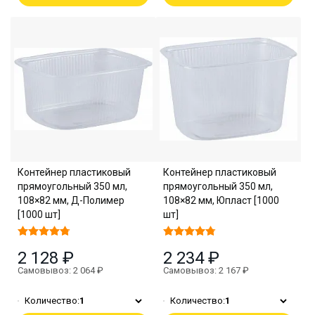
Контейнер пластиковый
Контейнер пластиковый
прямоугольный 350 мл,
прямоугольный 350 мл,
108×82 мм, Д-Полимер
108×82 мм, Юпласт [1000
[1000 шт]
шт]
2 128 ₽
2 234 ₽
Самовывоз: 2 064 ₽
Самовывоз: 2 167 ₽
Количество:
1
Количество:
1