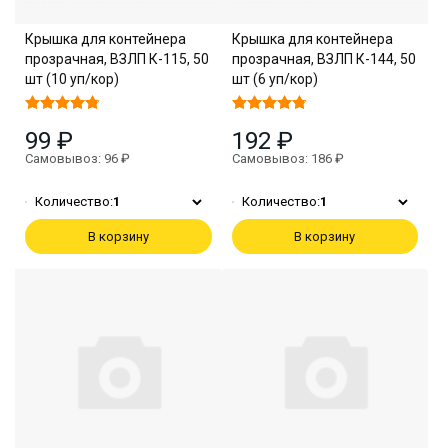
Крышка для контейнера
Крышка для контейнера
прозрачная, ВЗЛП К-115, 50
прозрачная, ВЗЛП К-144, 50
шт (10 уп/кор)
шт (6 уп/кор)
99 ₽
192 ₽
Самовывоз: 96 ₽
Самовывоз: 186 ₽
Количество:
1
Количество:
1
В корзину
В корзину