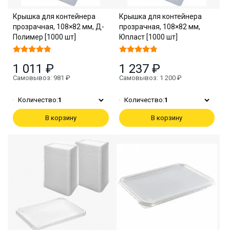
Крышка для контейнера
Крышка для контейнера
прозрачная, 108×82 мм, Д-
прозрачная, 108×82 мм,
Полимер [1000 шт]
Юпласт [1000 шт]
1 011 ₽
1 237 ₽
Самовывоз: 981 ₽
Самовывоз: 1 200 ₽
Количество:
1
Количество:
1
В корзину
В корзину