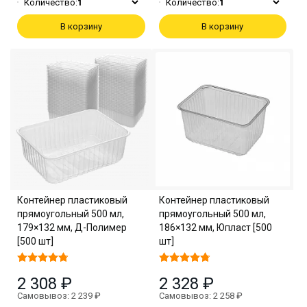
Количество:
1
Количество:
1
В корзину
В корзину
Контейнер пластиковый
Контейнер пластиковый
прямоугольный 500 мл,
прямоугольный 500 мл,
179×132 мм, Д-Полимер
186×132 мм, Юпласт [500
[500 шт]
шт]
2 308 ₽
2 328 ₽
Самовывоз: 2 239 ₽
Самовывоз: 2 258 ₽