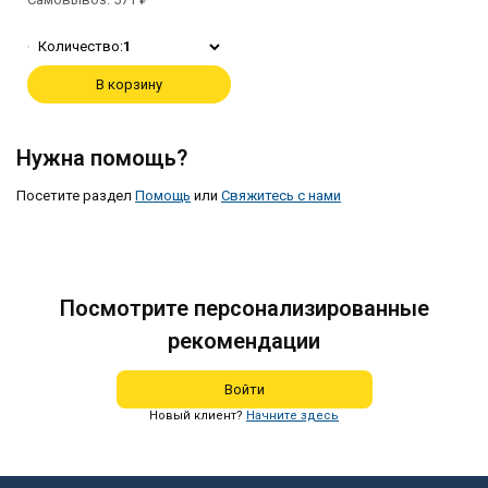
Количество:
1
В корзину
Нужна помощь?
Посетите раздел
Помощь
или
Свяжитесь с нами
Посмотрите персонализированные
рекомендации
Войти
Новый клиент?
Начните здесь