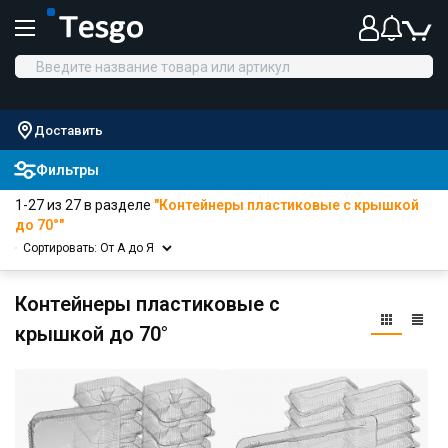
Доставить
Фильтры
1-27 из 27 в разделе
"Контейнеры пластиковые с крышкой
до 70°"
Сортировать: От А до Я
Контейнеры пластиковые с
крышкой до 70°