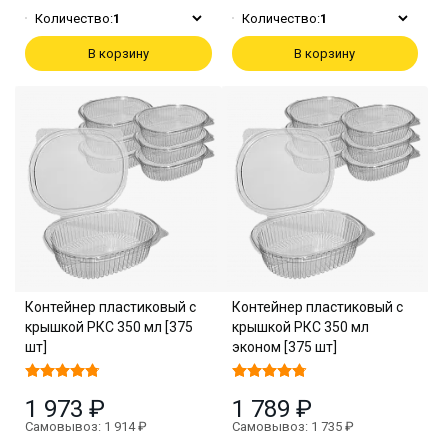
Количество:
1
Количество:
1
В корзину
В корзину
Контейнер пластиковый с
Контейнер пластиковый с
крышкой РКС 350 мл [375
крышкой РКС 350 мл
шт]
эконом [375 шт]
1 973 ₽
1 789 ₽
Самовывоз: 1 914 ₽
Самовывоз: 1 735 ₽