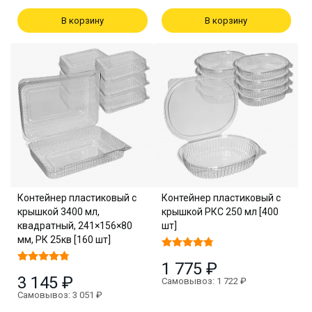
В корзину
В корзину
Контейнер пластиковый с
Контейнер пластиковый с
крышкой 3400 мл,
крышкой РКС 250 мл [400
квадратный, 241×156×80
шт]
мм, РК 25кв [160 шт]
1 775 ₽
3 145 ₽
Самовывоз: 1 722 ₽
Самовывоз: 3 051 ₽