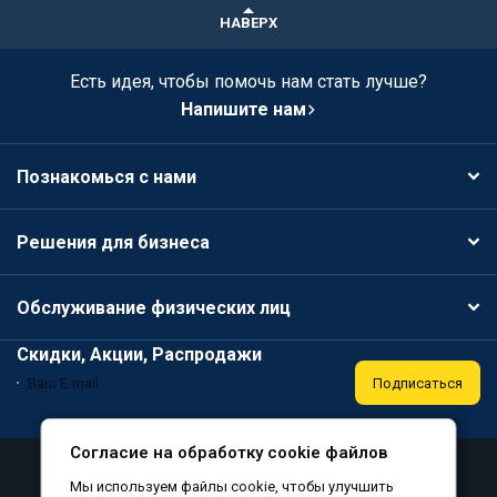
НАВЕРХ
Есть идея, чтобы помочь нам стать лучше?
Напишите нам
Познакомься с нами
Решения для бизнеса
Обслуживание физических лиц
Скидки, Акции, Распродажи
Подписаться
Согласие на обработку cookie файлов
Аттестация
Политика конфиденциальности
Мы используем файлы cookie, чтобы улучшить