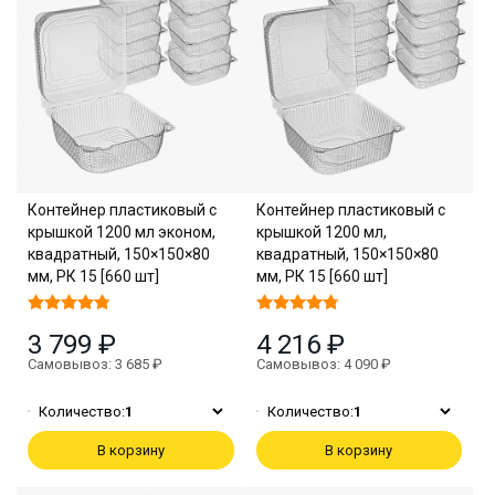
Контейнер пластиковый с
Контейнер пластиковый с
крышкой 1200 мл эконом,
крышкой 1200 мл,
квадратный, 150×150×80
квадратный, 150×150×80
мм, РК 15 [660 шт]
мм, РК 15 [660 шт]
3 799 ₽
4 216 ₽
Самовывоз: 3 685 ₽
Самовывоз: 4 090 ₽
Количество:
1
Количество:
1
В корзину
В корзину