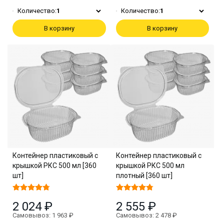
Количество:
1
Количество:
1
В корзину
В корзину
Контейнер пластиковый с
Контейнер пластиковый с
крышкой РКС 500 мл [360
крышкой РКС 500 мл
шт]
плотный [360 шт]
2 024 ₽
2 555 ₽
Самовывоз: 1 963 ₽
Самовывоз: 2 478 ₽