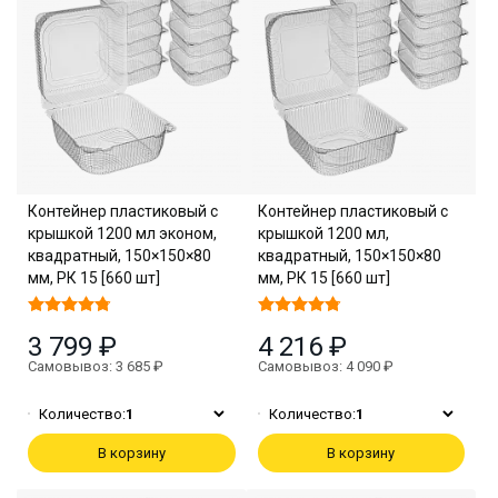
Контейнер пластиковый с
Контейнер пластиковый с
крышкой 1200 мл эконом,
крышкой 1200 мл,
квадратный, 150×150×80
квадратный, 150×150×80
мм, РК 15 [660 шт]
мм, РК 15 [660 шт]
3 799 ₽
4 216 ₽
Самовывоз: 3 685 ₽
Самовывоз: 4 090 ₽
Количество:
1
Количество:
1
В корзину
В корзину