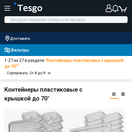
Доставить
Фильтры
1-27 из 27 в разделе
"Контейнеры пластиковые с крышкой
до 70°"
Сортировать: От А до Я
Контейнеры пластиковые с
крышкой до 70°