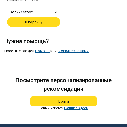
Количество:
1
В корзину
Нужна помощь?
Посетите раздел
Помощь
или
Свяжитесь с нами
Посмотрите персонализированные
рекомендации
Войти
Новый клиент?
Начните здесь