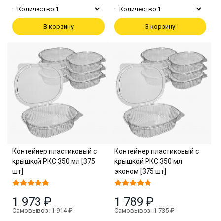
Количество:
1
Количество:
1
В корзину
В корзину
Контейнер пластиковый с
Контейнер пластиковый с
крышкой РКС 350 мл [375
крышкой РКС 350 мл
шт]
эконом [375 шт]
1 973 ₽
1 789 ₽
Самовывоз: 1 914 ₽
Самовывоз: 1 735 ₽