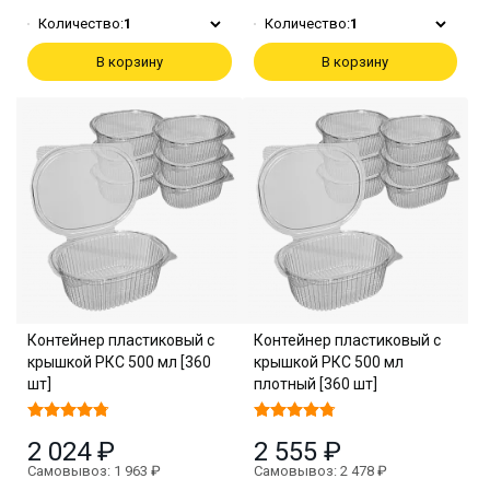
Количество:
1
Количество:
1
В корзину
В корзину
Контейнер пластиковый с
Контейнер пластиковый с
крышкой РКС 500 мл [360
крышкой РКС 500 мл
шт]
плотный [360 шт]
2 024 ₽
2 555 ₽
Самовывоз: 1 963 ₽
Самовывоз: 2 478 ₽