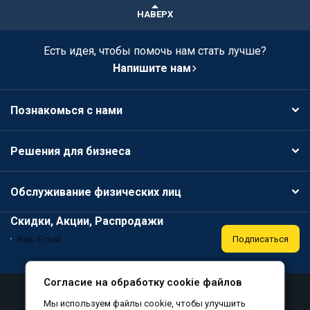
НАВЕРХ
Есть идея, чтобы помочь нам стать лучше?
Напишите нам
Познакомься с нами
Решения для бизнеса
Обслуживание физических лиц
Скидки, Акции, Распродажи
Подписаться
Согласие на обработку cookie файлов
Аттестация
Политика конфиденциальности
Мы используем файлы cookie, чтобы улучшить