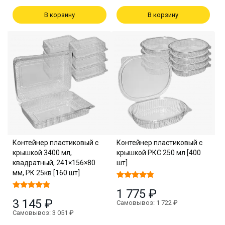
В корзину
В корзину
Контейнер пластиковый с
Контейнер пластиковый с
крышкой 3400 мл,
крышкой РКС 250 мл [400
квадратный, 241×156×80
шт]
мм, РК 25кв [160 шт]
1 775 ₽
3 145 ₽
Самовывоз: 1 722 ₽
Самовывоз: 3 051 ₽