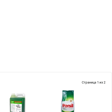
Страница 1 из 2