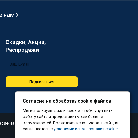
е нам
Скидки, Акции,
Распродажи
Подписаться
Согласие на обработку cookie файлов
Мы используем файлы cookie, чтобы улучшить
работу сайта и предоставить вам больше
возможностей. Продолжая использовать сайт, вы
асие на обработку файлов cookie
соглашаетесь с
условиями использования cookie
.