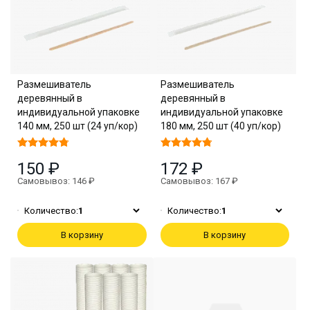
Размешиватель
Размешиватель
деревянный в
деревянный в
индивидуальной упаковке
индивидуальной упаковке
140 мм, 250 шт (24 уп/кор)
180 мм, 250 шт (40 уп/кор)
150 ₽
172 ₽
Самовывоз: 146 ₽
Самовывоз: 167 ₽
Количество:
1
Количество:
1
В корзину
В корзину