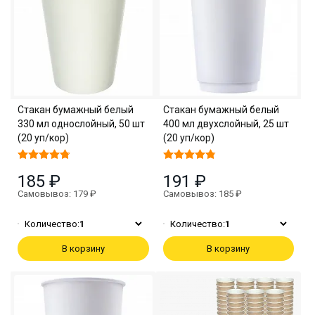
Стакан бумажный белый
Стакан бумажный белый
330 мл однослойный, 50 шт
400 мл двухслойный, 25 шт
(20 уп/кор)
(20 уп/кор)
185 ₽
191 ₽
Самовывоз: 179 ₽
Самовывоз: 185 ₽
Количество:
1
Количество:
1
В корзину
В корзину