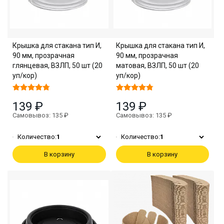
Крышка для стакана тип И,
Крышка для стакана тип И,
90 мм, прозрачная
90 мм, прозрачная
глянцевая, ВЗЛП, 50 шт (20
матовая, ВЗЛП, 50 шт (20
уп/кор)
уп/кор)
139 ₽
139 ₽
Самовывоз: 135 ₽
Самовывоз: 135 ₽
Количество:
1
Количество:
1
В корзину
В корзину