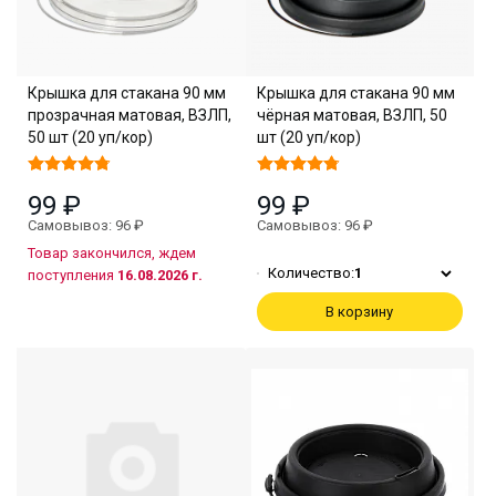
Крышка для стакана 90 мм
Крышка для стакана 90 мм
прозрачная матовая, ВЗЛП,
чёрная матовая, ВЗЛП, 50
50 шт (20 уп/кор)
шт (20 уп/кор)
99 ₽
99 ₽
Самовывоз: 96 ₽
Самовывоз: 96 ₽
Товар закончился, ждем
Количество:
1
поступления
16.08.2026 г.
В корзину