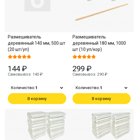
Размешиватель
Размешиватель
деревянный 140 мм, 500 шт
деревянный 180 мм, 1000
(20 шт/уп)
шт (10 уп/кор)
144 ₽
299 ₽
Самовывоз: 140 ₽
Самовывоз: 290 ₽
Количество:
1
Количество:
1
В корзину
В корзину