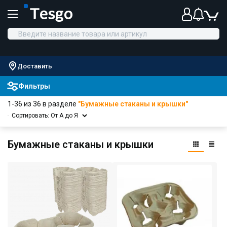
Доставить
Фильтры
1-36 из 36 в разделе
"Бумажные стаканы и крышки"
Сортировать: От А до Я
Бумажные стаканы и крышки