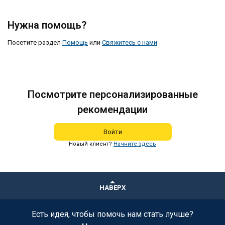
Нужна помощь?
Посетите раздел
Помощь
или
Свяжитесь с нами
Посмотрите персонализированные
рекомендации
Войти
Новый клиент?
Начните здесь
НАВЕРХ
Есть идея, чтобы помочь нам стать лучше?