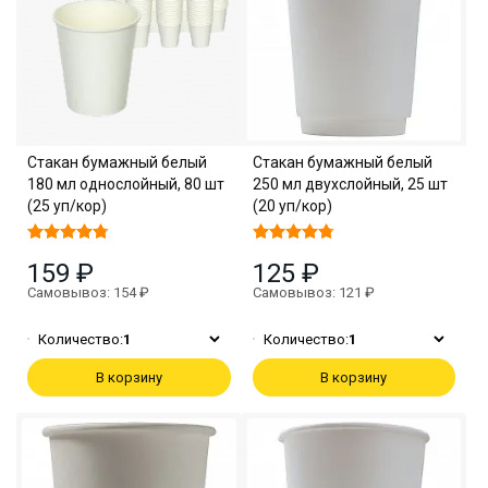
Стакан бумажный белый
Стакан бумажный белый
180 мл однослойный, 80 шт
250 мл двухслойный, 25 шт
(25 уп/кор)
(20 уп/кор)
159 ₽
125 ₽
Самовывоз: 154 ₽
Самовывоз: 121 ₽
Количество:
1
Количество:
1
В корзину
В корзину