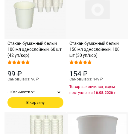
Стакан бумажный белый
Стакан бумажный белый
100 мл однослойный, 60 шт
150 мл однослойный, 100
(42 уп/кор)
шт (30 уп/кор)
99 ₽
154 ₽
Самовывоз: 96 ₽
Самовывоз: 149 ₽
Товар закончился, ждем
Количество:
1
поступления
16.08.2026 г.
В корзину