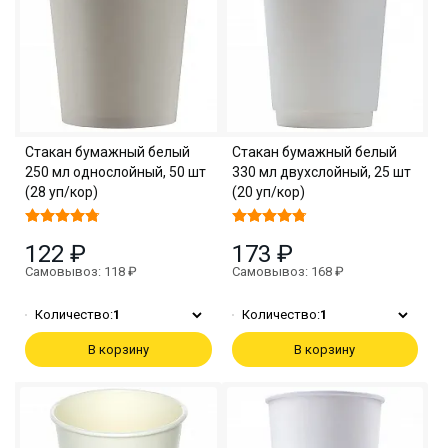
Стакан бумажный белый
Стакан бумажный белый
250 мл однослойный, 50 шт
330 мл двухслойный, 25 шт
(28 уп/кор)
(20 уп/кор)
122 ₽
173 ₽
Самовывоз: 118 ₽
Самовывоз: 168 ₽
Количество:
1
Количество:
1
В корзину
В корзину