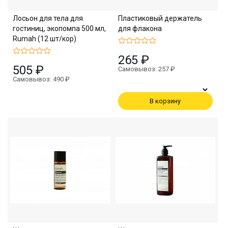
Лосьон для тела для
Пластиковый держатель
гостиниц, экопомпа 500 мл,
для флакона
Rumah (12 шт/кор)
265 ₽
505 ₽
Самовывоз: 257 ₽
Самовывоз: 490 ₽
В корзину