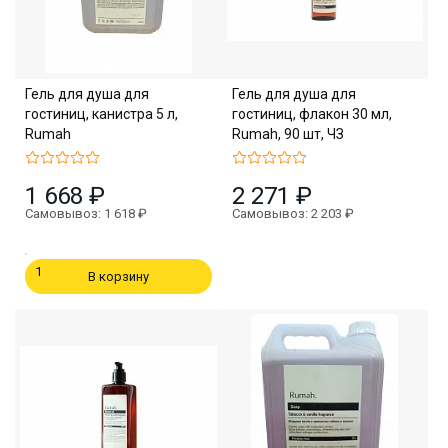
Гель для душа для
Гель для душа для
гостиниц, канистра 5 л,
гостиниц, флакон 30 мл,
Rumah
Rumah, 90 шт, ЧЗ
1 668 ₽
2 271 ₽
Самовывоз: 1 618 ₽
Самовывоз: 2 203 ₽
В корзину