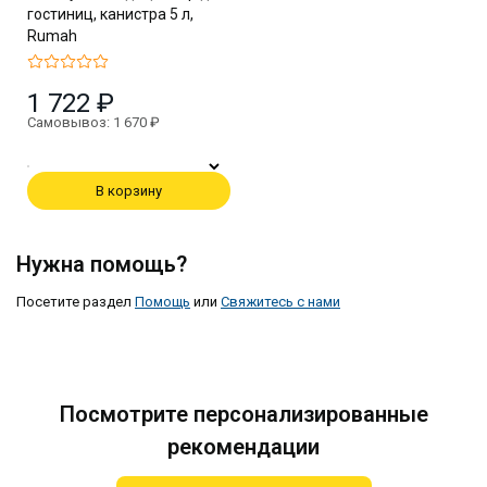
гостиниц, канистра 5 л,
Rumah
1 722 ₽
Самовывоз: 1 670 ₽
В корзину
Нужна помощь?
Посетите раздел
Помощь
или
Свяжитесь с нами
Посмотрите персонализированные
рекомендации