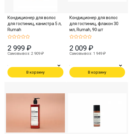
Кондиционер для волос
Кондиционер для волос
для гостиниц, канистра 5 л,
для гостиниц, флакон 30
Rumah
мл, Rumah, 90 шт
2 999 ₽
2 009 ₽
Самовывоз: 2 909 ₽
Самовывоз: 1 949 ₽
В корзину
В корзину