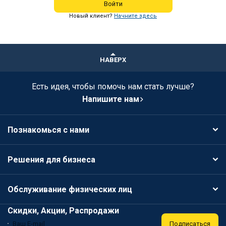
Войти
Новый клиент?
Начните здесь
НАВЕРХ
Есть идея, чтобы помочь нам стать лучше?
Напишите нам
Познакомься с нами
Решения для бизнеса
Обслуживание физических лиц
Скидки, Акции, Распродажи
Подписаться