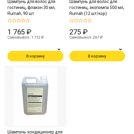
Шампунь для волос для
Шампунь для волос для
гостиниц, флакон 30 мл,
гостиниц, экопомпа 500 мл,
Rumah, 90 шт
Rumah (12 шт/кор)
1 765 ₽
275 ₽
Самовывоз: 1 712 ₽
Самовывоз: 267 ₽
В корзину
В корзину
Шампунь-кондиционер для