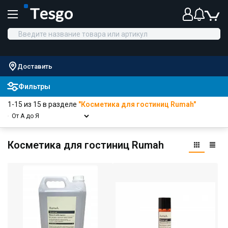
Доставить
Фильтры
1-15 из 15 в разделе
"Косметика для гостиниц Rumah"
Косметика для гостиниц Rumah