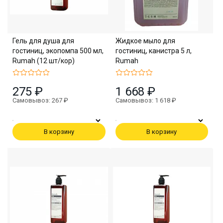
Гель для душа для
Жидкое мыло для
гостиниц, экопомпа 500 мл,
гостиниц, канистра 5 л,
Rumah (12 шт/кор)
Rumah
275 ₽
1 668 ₽
Самовывоз: 267 ₽
Самовывоз: 1 618 ₽
В корзину
В корзину