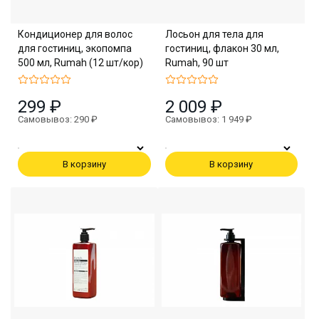
Кондиционер для волос
Лосьон для тела для
для гостиниц, экопомпа
гостиниц, флакон 30 мл,
500 мл, Rumah (12 шт/кор)
Rumah, 90 шт
299 ₽
2 009 ₽
Самовывоз: 290 ₽
Самовывоз: 1 949 ₽
В корзину
В корзину