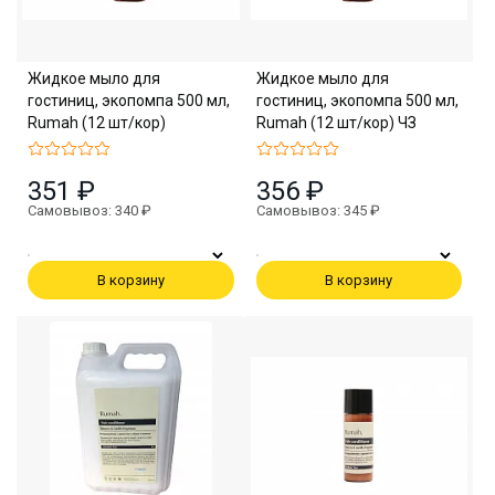
Жидкое мыло для
Жидкое мыло для
гостиниц, экопомпа 500 мл,
гостиниц, экопомпа 500 мл,
Rumah (12 шт/кор)
Rumah (12 шт/кор) ЧЗ
351 ₽
356 ₽
Самовывоз: 340 ₽
Самовывоз: 345 ₽
В корзину
В корзину