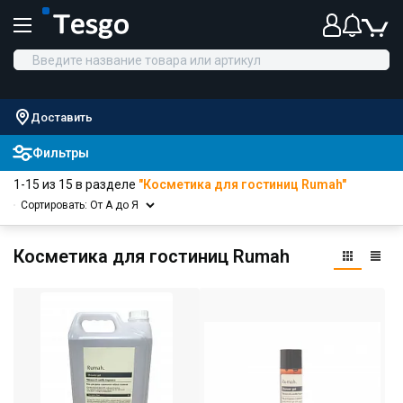
Доставить
Фильтры
1-15 из 15 в разделе
"Косметика для гостиниц Rumah"
Сортировать: От А до Я
Косметика для гостиниц Rumah