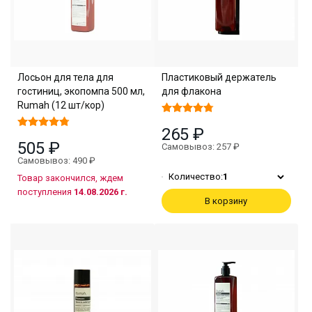
Лосьон для тела для
Пластиковый держатель
гостиниц, экопомпа 500 мл,
для флакона
Rumah (12 шт/кор)
265 ₽
505 ₽
Самовывоз: 257 ₽
Самовывоз: 490 ₽
Количество:
1
Товар закончился, ждем
поступления
14.08.2026 г.
В корзину