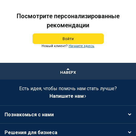
Посмотрите персонализированные
рекомендации
Войти
Новый клиент?
Начните здесь
НАВЕРХ
Есть идея, чтобы помочь нам стать лучше?
Напишите нам
Познакомься с нами
Решения для бизнеса