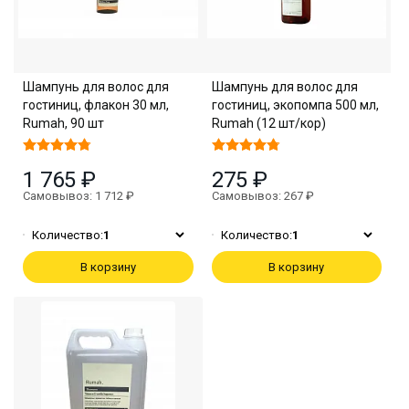
Шампунь для волос для
Шампунь для волос для
гостиниц, флакон 30 мл,
гостиниц, экопомпа 500 мл,
Rumah, 90 шт
Rumah (12 шт/кор)
1 765 ₽
275 ₽
Самовывоз: 1 712 ₽
Самовывоз: 267 ₽
Количество:
1
Количество:
1
В корзину
В корзину