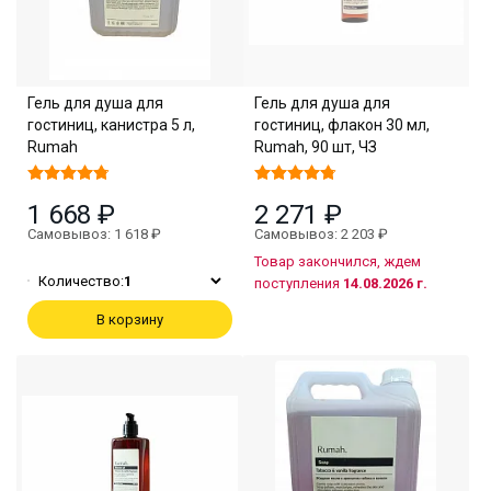
Гель для душа для
Гель для душа для
гостиниц, канистра 5 л,
гостиниц, флакон 30 мл,
Rumah
Rumah, 90 шт, ЧЗ
1 668 ₽
2 271 ₽
Самовывоз: 1 618 ₽
Самовывоз: 2 203 ₽
Товар закончился, ждем
Количество:
1
поступления
14.08.2026 г.
В корзину