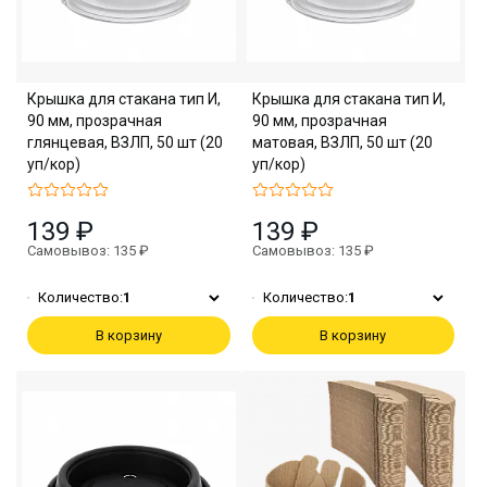
Крышка для стакана тип И,
Крышка для стакана тип И,
90 мм, прозрачная
90 мм, прозрачная
глянцевая, ВЗЛП, 50 шт (20
матовая, ВЗЛП, 50 шт (20
уп/кор)
уп/кор)
139 ₽
139 ₽
Самовывоз: 135 ₽
Самовывоз: 135 ₽
Количество:
1
Количество:
1
В корзину
В корзину