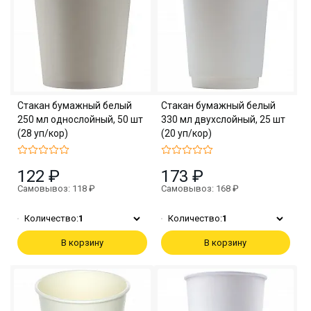
Стакан бумажный белый
Стакан бумажный белый
250 мл однослойный, 50 шт
330 мл двухслойный, 25 шт
(28 уп/кор)
(20 уп/кор)
122 ₽
173 ₽
Самовывоз: 118 ₽
Самовывоз: 168 ₽
Количество:
1
Количество:
1
В корзину
В корзину