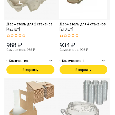
Держатель для 2 стаканов
Держатель для 4 стаканов
[428 шт]
[210 шт]
988 ₽
934 ₽
Самовывоз: 958 ₽
Самовывоз: 906 ₽
Количество:
1
Количество:
1
В корзину
В корзину