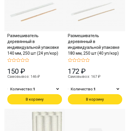
Размешиватель
Размешиватель
деревянный в
деревянный в
индивидуальной упаковке
индивидуальной упаковке
140 мм, 250 шт (24 уп/кор)
180 мм, 250 шт (40 уп/кор)
150 ₽
172 ₽
Самовывоз: 146 ₽
Самовывоз: 167 ₽
Количество:
1
Количество:
1
В корзину
В корзину