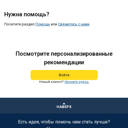
Нужна помощь?
Посетите раздел
Помощь
или
Свяжитесь с нами
Посмотрите персонализированные
рекомендации
Войти
Новый клиент?
Начните здесь
НАВЕРХ
Есть идея, чтобы помочь нам стать лучше?