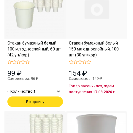
Стакан бумажный белый
Стакан бумажный белый
100 мл однослойный, 60 шт
150 мл однослойный, 100
(42 уп/кор)
шт (30 уп/кор)
99 ₽
154 ₽
Самовывоз: 96 ₽
Самовывоз: 149 ₽
Товар закончился, ждем
Количество:
1
поступления
17.08.2026 г.
В корзину