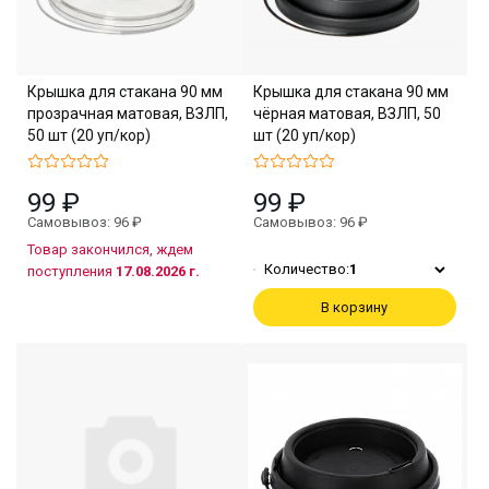
Крышка для стакана 90 мм
Крышка для стакана 90 мм
прозрачная матовая, ВЗЛП,
чёрная матовая, ВЗЛП, 50
50 шт (20 уп/кор)
шт (20 уп/кор)
99 ₽
99 ₽
Самовывоз: 96 ₽
Самовывоз: 96 ₽
Товар закончился, ждем
Количество:
1
поступления
17.08.2026 г.
В корзину