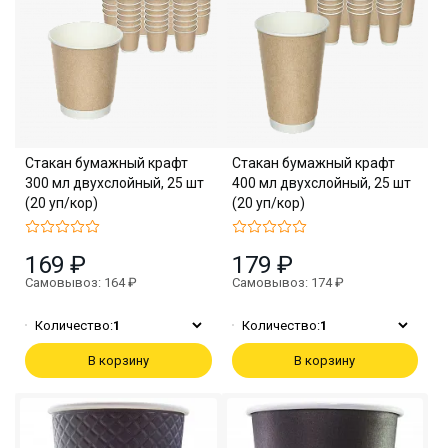
Стакан бумажный крафт
Стакан бумажный крафт
300 мл двухслойный, 25 шт
400 мл двухслойный, 25 шт
(20 уп/кор)
(20 уп/кор)
169 ₽
179 ₽
Самовывоз: 164 ₽
Самовывоз: 174 ₽
Количество:
1
Количество:
1
В корзину
В корзину