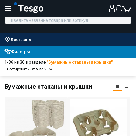
Доставить
Фильтры
1-36 из 36 в разделе
"Бумажные стаканы и крышки"
Сортировать: От А до Я
Бумажные стаканы и крышки