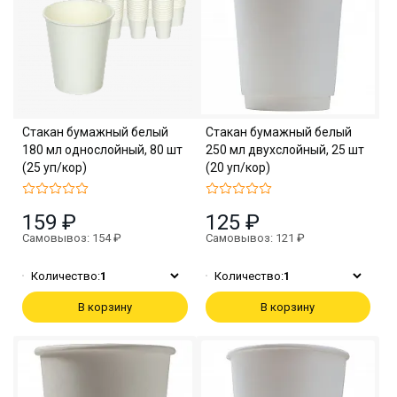
Стакан бумажный белый
Стакан бумажный белый
180 мл однослойный, 80 шт
250 мл двухслойный, 25 шт
(25 уп/кор)
(20 уп/кор)
159 ₽
125 ₽
Самовывоз: 154 ₽
Самовывоз: 121 ₽
Количество:
1
Количество:
1
В корзину
В корзину