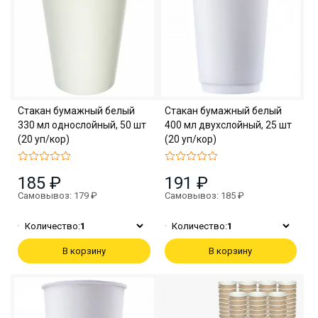
Стакан бумажный белый
Стакан бумажный белый
330 мл однослойный, 50 шт
400 мл двухслойный, 25 шт
(20 уп/кор)
(20 уп/кор)
185 ₽
191 ₽
Самовывоз: 179 ₽
Самовывоз: 185 ₽
Количество:
1
Количество:
1
В корзину
В корзину