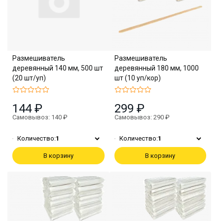
Размешиватель
Размешиватель
деревянный 140 мм, 500 шт
деревянный 180 мм, 1000
(20 шт/уп)
шт (10 уп/кор)
144 ₽
299 ₽
Самовывоз: 140 ₽
Самовывоз: 290 ₽
Количество:
1
Количество:
1
В корзину
В корзину