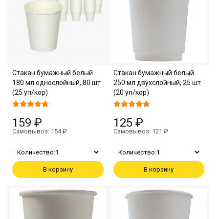
Стакан бумажный белый
Стакан бумажный белый
180 мл однослойный, 80 шт
250 мл двухслойный, 25 шт
(25 уп/кор)
(20 уп/кор)
159 ₽
125 ₽
Самовывоз: 154 ₽
Самовывоз: 121 ₽
Количество:
1
Количество:
1
В корзину
В корзину