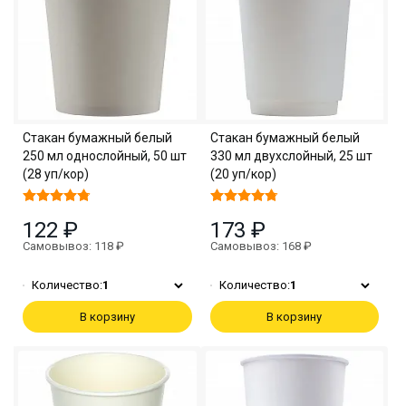
Стакан бумажный белый
Стакан бумажный белый
250 мл однослойный, 50 шт
330 мл двухслойный, 25 шт
(28 уп/кор)
(20 уп/кор)
122 ₽
173 ₽
Самовывоз: 118 ₽
Самовывоз: 168 ₽
Количество:
1
Количество:
1
В корзину
В корзину