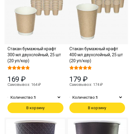
Стакан бумажный крафт
Стакан бумажный крафт
300 мл двухслойный, 25 шт
400 мл двухслойный, 25 шт
(20 уп/кор)
(20 уп/кор)
169 ₽
179 ₽
Самовывоз: 164 ₽
Самовывоз: 174 ₽
Количество:
1
Количество:
1
В корзину
В корзину