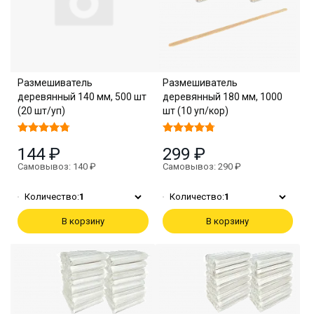
Размешиватель
Размешиватель
деревянный 140 мм, 500 шт
деревянный 180 мм, 1000
(20 шт/уп)
шт (10 уп/кор)
144 ₽
299 ₽
Самовывоз: 140 ₽
Самовывоз: 290 ₽
Количество:
1
Количество:
1
В корзину
В корзину