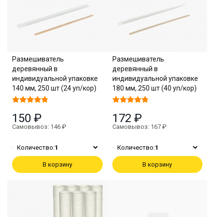
Размешиватель
Размешиватель
деревянный в
деревянный в
индивидуальной упаковке
индивидуальной упаковке
140 мм, 250 шт (24 уп/кор)
180 мм, 250 шт (40 уп/кор)
150 ₽
172 ₽
Самовывоз: 146 ₽
Самовывоз: 167 ₽
Количество:
1
Количество:
1
В корзину
В корзину