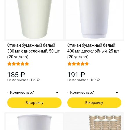
Стакан бумажный белый
Стакан бумажный белый
330 мл однослойный, 50 шт
400 мл двухслойный, 25 шт
(20 уп/кор)
(20 уп/кор)
185 ₽
191 ₽
Самовывоз: 179 ₽
Самовывоз: 185 ₽
Количество:
1
Количество:
1
В корзину
В корзину