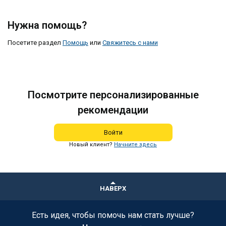
Нужна помощь?
Посетите раздел
Помощь
или
Свяжитесь с нами
Посмотрите персонализированные
рекомендации
Войти
Новый клиент?
Начните здесь
НАВЕРХ
Есть идея, чтобы помочь нам стать лучше?