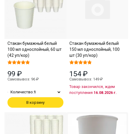
Стакан бумажный белый
Стакан бумажный белый
100 мл однослойный, 60 шт
150 мл однослойный, 100
(42 уп/кор)
шт (30 уп/кор)
99 ₽
154 ₽
Самовывоз: 96 ₽
Самовывоз: 149 ₽
Товар закончился, ждем
Количество:
1
поступления
16.08.2026 г.
В корзину