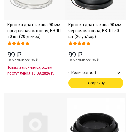
Крышка для стакана 90 мм
Крышка для стакана 90 мм
прозрачная матовая, ВЗЛП,
чёрная матовая, ВЗЛП, 50
50 шт (20 уп/кор)
шт (20 уп/кор)
99 ₽
99 ₽
Самовывоз: 96 ₽
Самовывоз: 96 ₽
Товар закончился, ждем
Количество:
1
поступления
16.08.2026 г.
В корзину