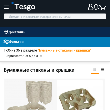
Доставить
Фильтры
1-36 из 36 в разделе
"Бумажные стаканы и крышки"
Сортировать: От А до Я
Бумажные стаканы и крышки