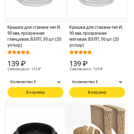
Крышка для стакана тип И,
Крышка для стакана тип И,
90 мм, прозрачная
90 мм, прозрачная
глянцевая, ВЗЛП, 50 шт (20
матовая, ВЗЛП, 50 шт (20
уп/кор)
уп/кор)
139 ₽
139 ₽
Самовывоз: 135 ₽
Самовывоз: 135 ₽
Количество:
1
Количество:
1
В корзину
В корзину